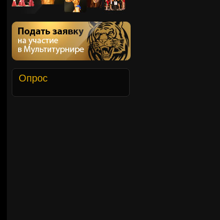
Опрос