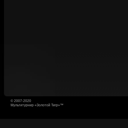
© 2007-2020
Мультитурнир «Золотой Тигр»™