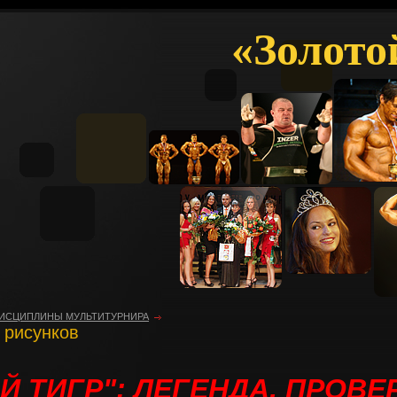
«Золото
ИСЦИПЛИНЫ МУЛЬТИТУРНИРА
 рисунков
Й ТИГР": ЛЕГЕНДА, ПРОВ