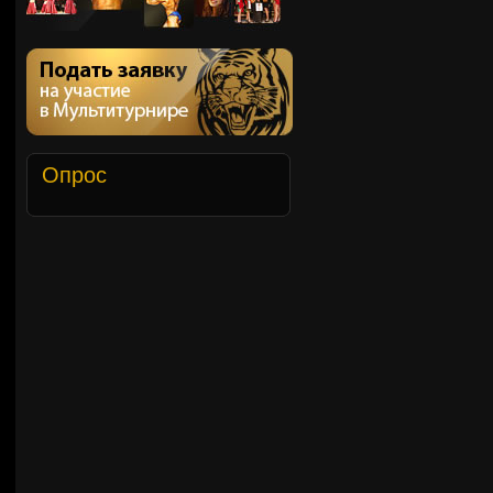
Опрос