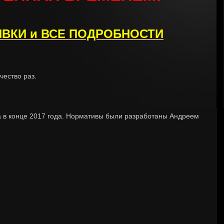
ЯВКИ и ВСЕ ПОДРОБНОСТИ
чество раз.
 в конце 2017 года. Нормативы были разработаны Андреем