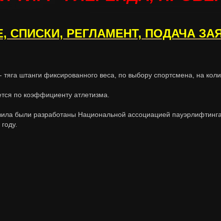
 СПИСКИ, РЕГЛАМЕНТ, ПОДАЧА ЗА
 - тяга штанги фиксированного веса, по выбору спортсмена, на коли
тся по коэффициенту атлетизма.
вила были разработаны Национальной ассоциацией пауэрлифтинга
году.