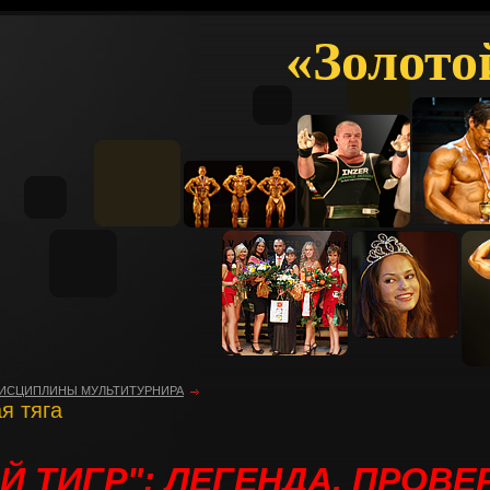
«Золото
ИСЦИПЛИНЫ МУЛЬТИТУРНИРА
я тяга
Й ТИГР": ЛЕГЕНДА, ПРОВ