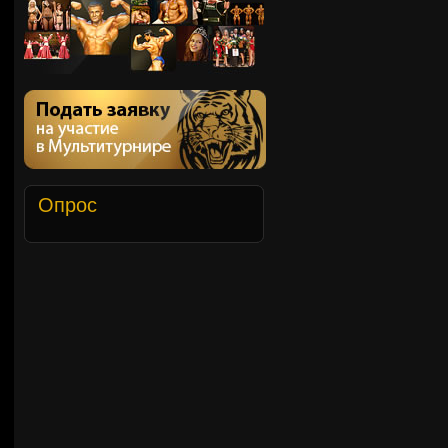
Опрос