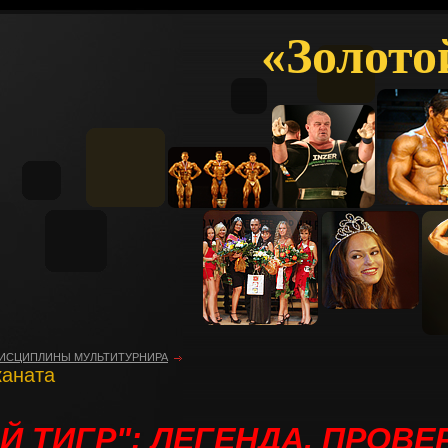
«Золото
ИСЦИПЛИНЫ МУЛЬТИТУРНИРА
каната
Й ТИГР": ЛЕГЕНДА, ПРОВ