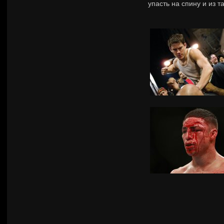
упасть на спину и из 