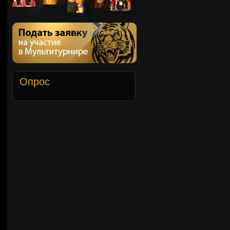
Опрос