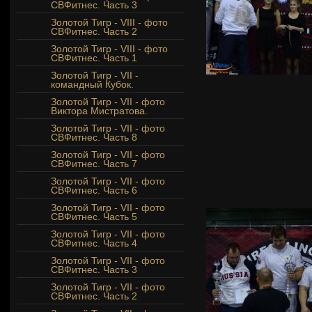
СВФитнес. Часть 3
Золотой Тигр - VIII - фото
СВФитнес. Часть 2
Золотой Тигр - VIII - фото
СВФитнес. Часть 1
Золотой Тигр - VII -
командный Кубок.
Золотой Тигр - VII - фото
Виктора Мистратова.
Золотой Тигр - VII - фото
СВФитнес. Часть 8
Золотой Тигр - VII - фото
СВФитнес. Часть 7
Золотой Тигр - VII - фото
СВФитнес. Часть 6
Золотой Тигр - VII - фото
СВФитнес. Часть 5
Золотой Тигр - VII - фото
СВФитнес. Часть 4
Золотой Тигр - VII - фото
СВФитнес. Часть 3
Золотой Тигр - VII - фото
СВФитнес. Часть 2