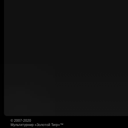
© 2007-2020
Мультитурнир «Золотой Тигр»™