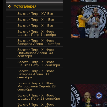
Фотогалерея
Золотой Тигр - XV. Все
Золотой Тигр - XIII. Все
Золотой Тигр - XII. Все
Золотой Тигр - XI. Фото
Шашков Пётр. 1 октября
Золотой Тигр - XI. Фото
Захарова Алина. 1 октября
Золотой Тигр - XI. Фото
Гильманова Алёна. 30
сентября
Золотой Тигр - XI. Фото
Шашков Пётр. 30 сентября
Золотой Тигр - XI. Фото
Захарова Алина. 30
сентября
Золотой Тигр - XI. Фото
Митрофанов Сергей. 29
сентября
Золотой Тигр - XI. Фото
Шашков Пётр. 29 сентября
Золотой Тигр - XI. Фото