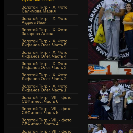
Золотой Тигр - IX. Фото
Салимова Мария
Золотой Тигр - IX. Фото
Авдеев Иван
Золотой Тигр - IX. Фото
Захарова Алина
Золотой Тигр - IX. Фото
Лифанов Олег. Часть 5
Золотой Тигр - IX. Фото
Лифанов Олег. Часть 4
Золотой Тигр - IX. Фото
Лифанов Олег. Часть 3
Золотой Тигр - IX. Фото
Лифанов Олег. Часть 2
Золотой Тигр - IX. Фото
Лифанов Олег. Часть 1
Золотой Тигр - VIII - фото
СВФитнес. Часть 6
Золотой Тигр - VIII - фото
СВФитнес. Часть 5
Золотой Тигр - VIII - фото
СВФитнес. Часть 4
Золотой Тигр - VIII - фото