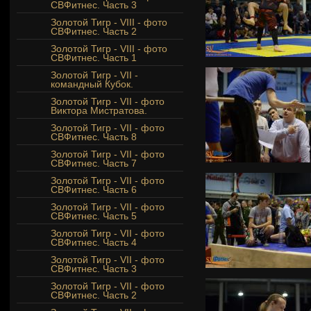
СВФитнес. Часть 3
Золотой Тигр - VIII - фото
СВФитнес. Часть 2
Золотой Тигр - VIII - фото
СВФитнес. Часть 1
Золотой Тигр - VII -
командный Кубок.
Золотой Тигр - VII - фото
Виктора Мистратова.
Золотой Тигр - VII - фото
СВФитнес. Часть 8
Золотой Тигр - VII - фото
СВФитнес. Часть 7
Золотой Тигр - VII - фото
СВФитнес. Часть 6
Золотой Тигр - VII - фото
СВФитнес. Часть 5
Золотой Тигр - VII - фото
СВФитнес. Часть 4
Золотой Тигр - VII - фото
СВФитнес. Часть 3
Золотой Тигр - VII - фото
СВФитнес. Часть 2