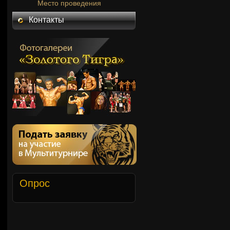
Место проведения
Контакты
Опрос