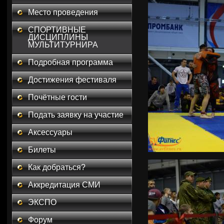
Место проведения
СПОРТИВНЫЕ
ДИСЦИПЛИНЫ
МУЛЬТИТУРНИРА
Подробная программа
Достижения фестиваля
Почётные гости
Подать заявку на участие
Аксессуары
Билеты
Как добраться?
Аккредитация СМИ
ЭКСПО
Форум