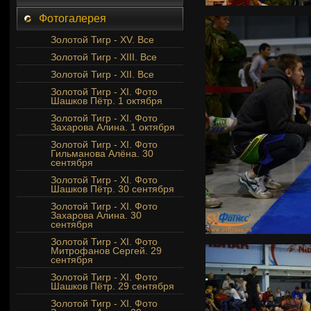
Фотогалерея
Золотой Тигр - XV. Все
Золотой Тигр - XIII. Все
Золотой Тигр - XII. Все
Золотой Тигр - XI. Фото
Шашков Пётр. 1 октября
Золотой Тигр - XI. Фото
Захарова Алина. 1 октября
Золотой Тигр - XI. Фото
Гильманова Алёна. 30
сентября
Золотой Тигр - XI. Фото
Шашков Пётр. 30 сентября
Золотой Тигр - XI. Фото
Захарова Алина. 30
сентября
Золотой Тигр - XI. Фото
Митрофанов Сергей. 29
сентября
Золотой Тигр - XI. Фото
Шашков Пётр. 29 сентября
Золотой Тигр - XI. Фото