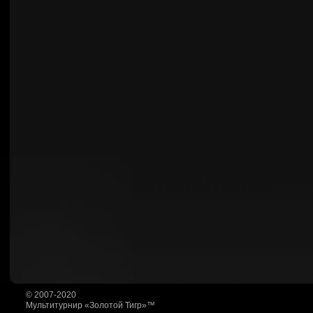
© 2007-2020
Мультитурнир «Золотой Тигр»™