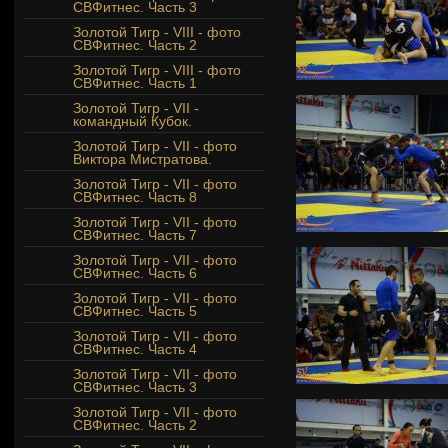
СВФитнес. Часть 3
Золотой Тигр - VIII - фото
СВФитнес. Часть 2
Золотой Тигр - VIII - фото
СВФитнес. Часть 1
Золотой Тигр - VII -
командный Кубок.
Золотой Тигр - VII - фото
Виктора Мистратова.
Золотой Тигр - VII - фото
СВФитнес. Часть 8
Золотой Тигр - VII - фото
СВФитнес. Часть 7
Золотой Тигр - VII - фото
СВФитнес. Часть 6
Золотой Тигр - VII - фото
СВФитнес. Часть 5
Золотой Тигр - VII - фото
СВФитнес. Часть 4
Золотой Тигр - VII - фото
СВФитнес. Часть 3
Золотой Тигр - VII - фото
СВФитнес. Часть 2