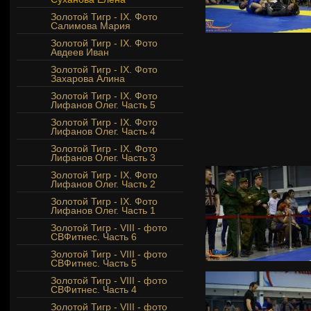
Золотой Тигр - IX. Фото
Салимова Мария
Золотой Тигр - IX. Фото
Авдеев Иван
Золотой Тигр - IX. Фото
Захарова Алина
Золотой Тигр - IX. Фото
Лифанов Олег. Часть 5
Золотой Тигр - IX. Фото
Лифанов Олег. Часть 4
Золотой Тигр - IX. Фото
Лифанов Олег. Часть 3
Золотой Тигр - IX. Фото
Лифанов Олег. Часть 2
Золотой Тигр - IX. Фото
Лифанов Олег. Часть 1
Золотой Тигр - VIII - фото
СВФитнес. Часть 6
Золотой Тигр - VIII - фото
СВФитнес. Часть 5
Золотой Тигр - VIII - фото
СВФитнес. Часть 4
Золотой Тигр - VIII - фото