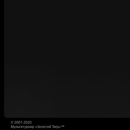
© 2007-2020
Мультитурнир «Золотой Тигр»™