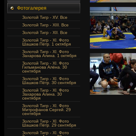
Фотогалерея
Золотой Тигр - XV. Все
Золотой Тигр - XIII. Все
Золотой Тигр - XII. Все
Золотой Тигр - XI. Фото
Шашков Пётр. 1 октября
Золотой Тигр - XI. Фото
Захарова Алина. 1 октября
Золотой Тигр - XI. Фото
Гильманова Алёна. 30
сентября
Золотой Тигр - XI. Фото
Шашков Пётр. 30 сентября
Золотой Тигр - XI. Фото
Захарова Алина. 30
сентября
Золотой Тигр - XI. Фото
Митрофанов Сергей. 29
сентября
Золотой Тигр - XI. Фото
Шашков Пётр. 29 сентября
Золотой Тигр - XI. Фото