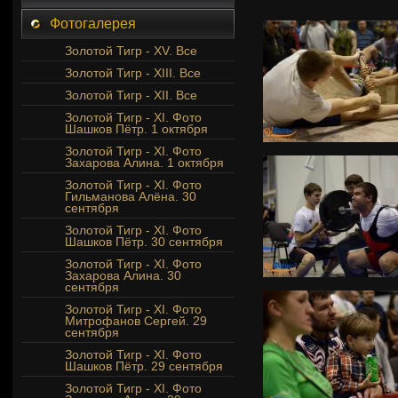
Фотогалерея
Золотой Тигр - XV. Все
Золотой Тигр - XIII. Все
Золотой Тигр - XII. Все
Золотой Тигр - XI. Фото
Шашков Пётр. 1 октября
Золотой Тигр - XI. Фото
Захарова Алина. 1 октября
Золотой Тигр - XI. Фото
Гильманова Алёна. 30
сентября
Золотой Тигр - XI. Фото
Шашков Пётр. 30 сентября
Золотой Тигр - XI. Фото
Захарова Алина. 30
сентября
Золотой Тигр - XI. Фото
Митрофанов Сергей. 29
сентября
Золотой Тигр - XI. Фото
Шашков Пётр. 29 сентября
Золотой Тигр - XI. Фото