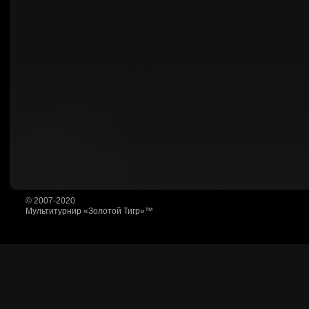
© 2007-2020
Мультитурнир «Золотой Тигр»™