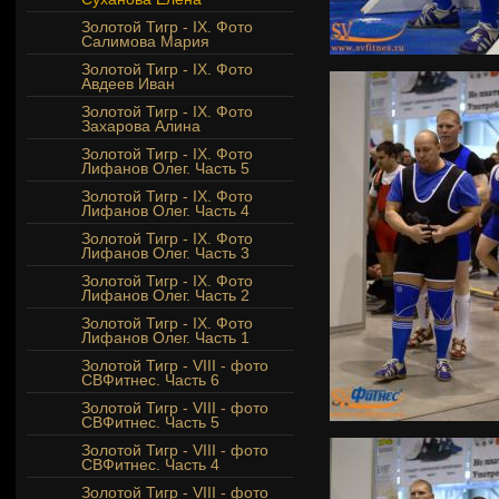
Золотой Тигр - IX. Фото
Салимова Мария
Золотой Тигр - IX. Фото
Авдеев Иван
Золотой Тигр - IX. Фото
Захарова Алина
Золотой Тигр - IX. Фото
Лифанов Олег. Часть 5
Золотой Тигр - IX. Фото
Лифанов Олег. Часть 4
Золотой Тигр - IX. Фото
Лифанов Олег. Часть 3
Золотой Тигр - IX. Фото
Лифанов Олег. Часть 2
Золотой Тигр - IX. Фото
Лифанов Олег. Часть 1
Золотой Тигр - VIII - фото
СВФитнес. Часть 6
Золотой Тигр - VIII - фото
СВФитнес. Часть 5
Золотой Тигр - VIII - фото
СВФитнес. Часть 4
Золотой Тигр - VIII - фото