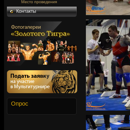
Место проведения
Контакты
Опрос