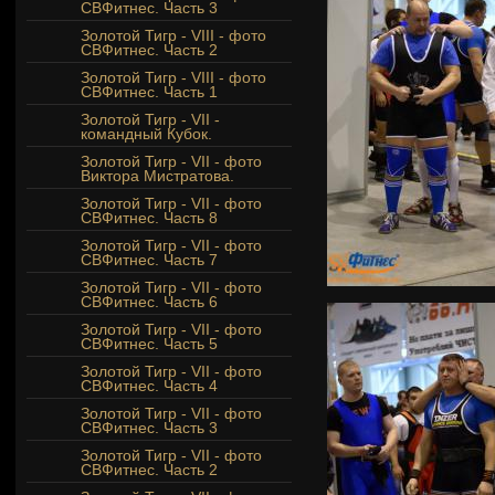
СВФитнес. Часть 3
Золотой Тигр - VIII - фото
СВФитнес. Часть 2
Золотой Тигр - VIII - фото
СВФитнес. Часть 1
Золотой Тигр - VII -
командный Кубок.
Золотой Тигр - VII - фото
Виктора Мистратова.
Золотой Тигр - VII - фото
СВФитнес. Часть 8
Золотой Тигр - VII - фото
СВФитнес. Часть 7
Золотой Тигр - VII - фото
СВФитнес. Часть 6
Золотой Тигр - VII - фото
СВФитнес. Часть 5
Золотой Тигр - VII - фото
СВФитнес. Часть 4
Золотой Тигр - VII - фото
СВФитнес. Часть 3
Золотой Тигр - VII - фото
СВФитнес. Часть 2