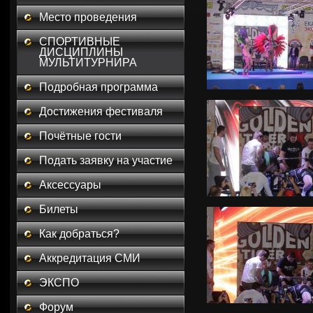
Место проведения
СПОРТИВНЫЕ
ДИСЦИПЛИНЫ
МУЛЬТИТУРНИРА
Подробная программа
Достижения фестиваля
Почётные гости
Подать заявку на участие
Аксессуары
Билеты
Как добраться?
Аккредитация СМИ
ЭКСПО
Форум