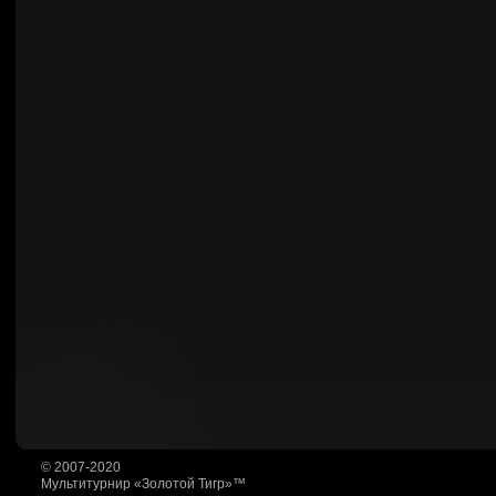
© 2007-2020
Мультитурнир «Золотой Тигр»™