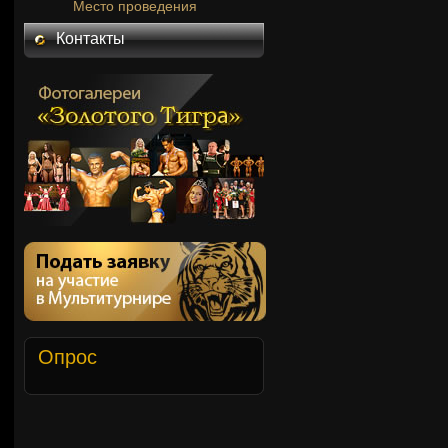
Место проведения
Контакты
Опрос