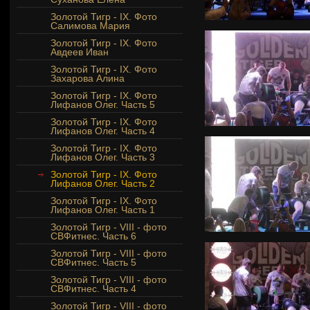
Золотой Тигр - IX. Фото
Салимова Мария
Золотой Тигр - IX. Фото
Авдеев Иван
Золотой Тигр - IX. Фото
Захарова Алина
Золотой Тигр - IX. Фото
Лифанов Олег. Часть 5
Золотой Тигр - IX. Фото
Лифанов Олег. Часть 4
Золотой Тигр - IX. Фото
Лифанов Олег. Часть 3
Золотой Тигр - IX. Фото
Лифанов Олег. Часть 2
Золотой Тигр - IX. Фото
Лифанов Олег. Часть 1
Золотой Тигр - VIII - фото
СВФитнес. Часть 6
Золотой Тигр - VIII - фото
СВФитнес. Часть 5
Золотой Тигр - VIII - фото
СВФитнес. Часть 4
Золотой Тигр - VIII - фото