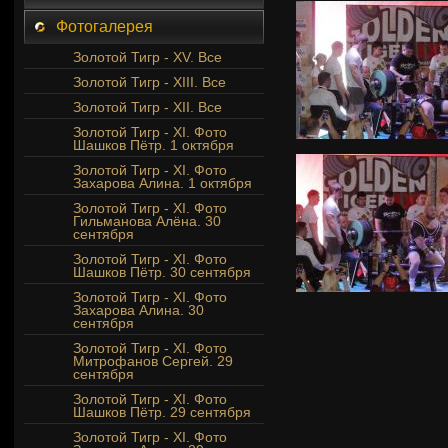
Фотогалерея
Золотой Тигр - XV. Все
Золотой Тигр - XIII. Все
Золотой Тигр - XII. Все
Золотой Тигр - XI. Фото
Шашков Пётр. 1 октября
Золотой Тигр - XI. Фото
Захарова Алина. 1 октября
Золотой Тигр - XI. Фото
Гильманова Алёна. 30
сентября
Золотой Тигр - XI. Фото
Шашков Пётр. 30 сентября
Золотой Тигр - XI. Фото
Захарова Алина. 30
сентября
Золотой Тигр - XI. Фото
Митрофанов Сергей. 29
сентября
Золотой Тигр - XI. Фото
Шашков Пётр. 29 сентября
Золотой Тигр - XI. Фото