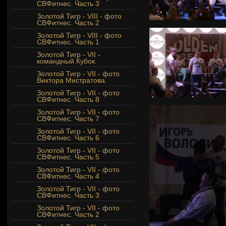
СВФитнес. Часть 3
Золотой Тигр - VIII - фото
СВФитнес. Часть 2
Золотой Тигр - VIII - фото
СВФитнес. Часть 1
Золотой Тигр - VII -
командный Кубок.
Золотой Тигр - VII - фото
Виктора Мистратова.
Золотой Тигр - VII - фото
СВФитнес. Часть 8
Золотой Тигр - VII - фото
СВФитнес. Часть 7
Золотой Тигр - VII - фото
СВФитнес. Часть 6
Золотой Тигр - VII - фото
СВФитнес. Часть 5
Золотой Тигр - VII - фото
СВФитнес. Часть 4
Золотой Тигр - VII - фото
СВФитнес. Часть 3
Золотой Тигр - VII - фото
СВФитнес. Часть 2