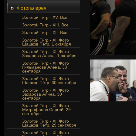
Фотогалерея
Золотой Тигр - XV. Все
Золотой Тигр - XIII. Все
Золотой Тигр - XII. Все
Золотой Тигр - XI. Фото
Шашков Пётр. 1 октября
Золотой Тигр - XI. Фото
Захарова Алина. 1 октября
Золотой Тигр - XI. Фото
Гильманова Алёна. 30
сентября
Золотой Тигр - XI. Фото
Шашков Пётр. 30 сентября
Золотой Тигр - XI. Фото
Захарова Алина. 30
сентября
Золотой Тигр - XI. Фото
Митрофанов Сергей. 29
сентября
Золотой Тигр - XI. Фото
Шашков Пётр. 29 сентября
Золотой Тигр - XI. Фото