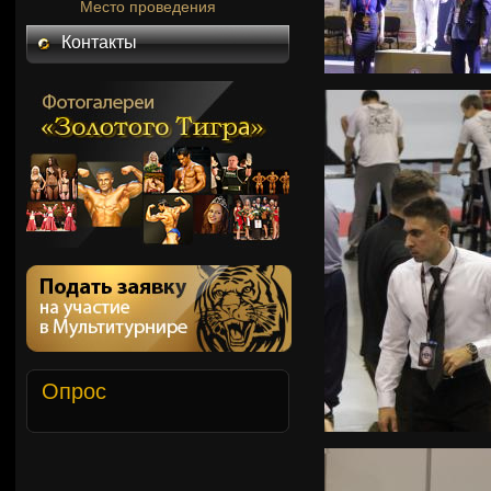
Место проведения
Контакты
Опрос