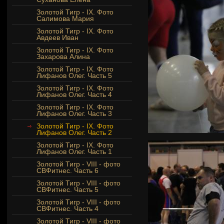
Золотой Тигр - IX. Фото
Салимова Мария
Золотой Тигр - IX. Фото
Авдеев Иван
Золотой Тигр - IX. Фото
Захарова Алина
Золотой Тигр - IX. Фото
Лифанов Олег. Часть 5
Золотой Тигр - IX. Фото
Лифанов Олег. Часть 4
Золотой Тигр - IX. Фото
Лифанов Олег. Часть 3
Золотой Тигр - IX. Фото
Лифанов Олег. Часть 2
Золотой Тигр - IX. Фото
Лифанов Олег. Часть 1
Золотой Тигр - VIII - фото
СВФитнес. Часть 6
Золотой Тигр - VIII - фото
СВФитнес. Часть 5
Золотой Тигр - VIII - фото
СВФитнес. Часть 4
Золотой Тигр - VIII - фото