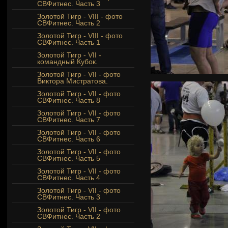
СВФитнес. Часть 3
Золотой Тигр - VIII - фото
СВФитнес. Часть 2
Золотой Тигр - VIII - фото
СВФитнес. Часть 1
Золотой Тигр - VII -
командный Кубок.
Золотой Тигр - VII - фото
Виктора Мистратова.
Золотой Тигр - VII - фото
СВФитнес. Часть 8
Золотой Тигр - VII - фото
СВФитнес. Часть 7
Золотой Тигр - VII - фото
СВФитнес. Часть 6
Золотой Тигр - VII - фото
СВФитнес. Часть 5
Золотой Тигр - VII - фото
СВФитнес. Часть 4
Золотой Тигр - VII - фото
СВФитнес. Часть 3
Золотой Тигр - VII - фото
СВФитнес. Часть 2