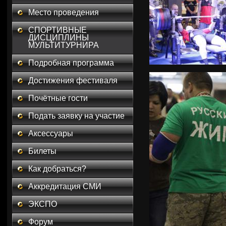
Место проведения
СПОРТИВНЫЕ
ДИСЦИПЛИНЫ
МУЛЬТИТУРНИРА
Подробная программа
Достижения фестиваля
Почётные гости
Подать заявку на участие
Аксессуары
Билеты
Как добраться?
Аккредитация СМИ
ЭКСПО
Форум