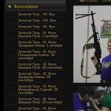
Фотогалерея
Золотой Тигр - XV. Все
Золотой Тигр - XIII. Все
Золотой Тигр - XII. Все
Золотой Тигр - XI. Фото
Шашков Пётр. 1 октября
Золотой Тигр - XI. Фото
Захарова Алина. 1 октября
Золотой Тигр - XI. Фото
Гильманова Алёна. 30
сентября
Золотой Тигр - XI. Фото
Шашков Пётр. 30 сентября
Золотой Тигр - XI. Фото
Захарова Алина. 30
сентября
Золотой Тигр - XI. Фото
Митрофанов Сергей. 29
сентября
Золотой Тигр - XI. Фото
Шашков Пётр. 29 сентября
Золотой Тигр - XI. Фото