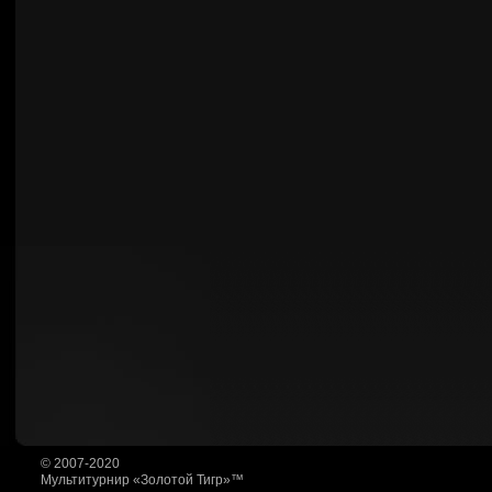
© 2007-2020
Мультитурнир «Золотой Тигр»™