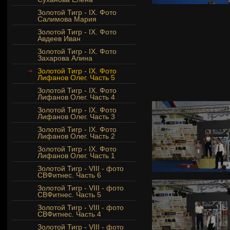
Золотой Тигр - IX. Фото
Салимова Мария
Золотой Тигр - IX. Фото
Авдеев Иван
Золотой Тигр - IX. Фото
Захарова Алина
Золотой Тигр - IX. Фото
Лифанов Олег. Часть 5
Золотой Тигр - IX. Фото
Лифанов Олег. Часть 4
Золотой Тигр - IX. Фото
Лифанов Олег. Часть 3
Золотой Тигр - IX. Фото
Лифанов Олег. Часть 2
Золотой Тигр - IX. Фото
Лифанов Олег. Часть 1
Золотой Тигр - VIII - фото
СВФитнес. Часть 6
Золотой Тигр - VIII - фото
СВФитнес. Часть 5
Золотой Тигр - VIII - фото
СВФитнес. Часть 4
Золотой Тигр - VIII - фото