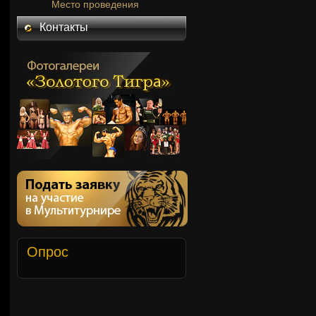
Место проведения
Контакты
Опрос