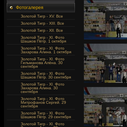
Фотогалерея
Золотой Тигр - XV. Все
Золотой Тигр - XIII. Все
Золотой Тигр - XII. Все
Золотой Тигр - XI. Фото
Шашков Пётр. 1 октября
Золотой Тигр - XI. Фото
Захарова Алина. 1 октября
Золотой Тигр - XI. Фото
Гильманова Алёна. 30
сентября
Золотой Тигр - XI. Фото
Шашков Пётр. 30 сентября
Золотой Тигр - XI. Фото
Захарова Алина. 30
сентября
Золотой Тигр - XI. Фото
Митрофанов Сергей. 29
сентября
Золотой Тигр - XI. Фото
Шашков Пётр. 29 сентября
Золотой Тигр - XI. Фото