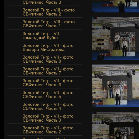
СВФитнес. Часть 3
Золотой Тигр - VIII - фото
СВФитнес. Часть 2
Золотой Тигр - VIII - фото
СВФитнес. Часть 1
Золотой Тигр - VII -
командный Кубок.
Золотой Тигр - VII - фото
Виктора Мистратова.
Золотой Тигр - VII - фото
СВФитнес. Часть 8
Золотой Тигр - VII - фото
СВФитнес. Часть 7
Золотой Тигр - VII - фото
СВФитнес. Часть 6
Золотой Тигр - VII - фото
СВФитнес. Часть 5
Золотой Тигр - VII - фото
СВФитнес. Часть 4
Золотой Тигр - VII - фото
СВФитнес. Часть 3
Золотой Тигр - VII - фото
СВФитнес. Часть 2