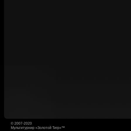
© 2007-2020
Мультитурнир «Золотой Тигр»™