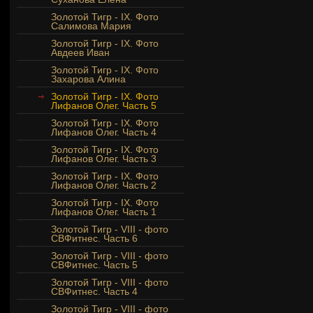
Золотой Тигр - IX. Фото
Салимова Мария
Золотой Тигр - IX. Фото
Авдеев Иван
Золотой Тигр - IX. Фото
Захарова Алина
Золотой Тигр - IX. Фото
Лифанов Олег. Часть 5
Золотой Тигр - IX. Фото
Лифанов Олег. Часть 4
Золотой Тигр - IX. Фото
Лифанов Олег. Часть 3
Золотой Тигр - IX. Фото
Лифанов Олег. Часть 2
Золотой Тигр - IX. Фото
Лифанов Олег. Часть 1
Золотой Тигр - VIII - фото
СВФитнес. Часть 6
Золотой Тигр - VIII - фото
СВФитнес. Часть 5
Золотой Тигр - VIII - фото
СВФитнес. Часть 4
Золотой Тигр - VIII - фото