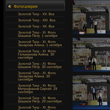
Фотогалерея
Золотой Тигр - XV. Все
Золотой Тигр - XIII. Все
Золотой Тигр - XII. Все
Золотой Тигр - XI. Фото
Шашков Пётр. 1 октября
Золотой Тигр - XI. Фото
Захарова Алина. 1 октября
Золотой Тигр - XI. Фото
Гильманова Алёна. 30
сентября
Золотой Тигр - XI. Фото
Шашков Пётр. 30 сентября
Золотой Тигр - XI. Фото
Захарова Алина. 30
сентября
Золотой Тигр - XI. Фото
Митрофанов Сергей. 29
сентября
Золотой Тигр - XI. Фото
Шашков Пётр. 29 сентября
Золотой Тигр - XI. Фото