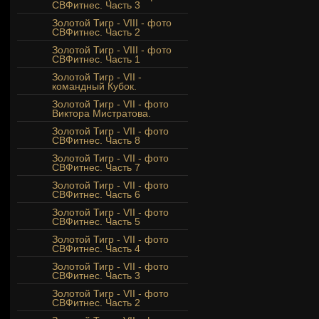
СВФитнес. Часть 3
Золотой Тигр - VIII - фото
СВФитнес. Часть 2
Золотой Тигр - VIII - фото
СВФитнес. Часть 1
Золотой Тигр - VII -
командный Кубок.
Золотой Тигр - VII - фото
Виктора Мистратова.
Золотой Тигр - VII - фото
СВФитнес. Часть 8
Золотой Тигр - VII - фото
СВФитнес. Часть 7
Золотой Тигр - VII - фото
СВФитнес. Часть 6
Золотой Тигр - VII - фото
СВФитнес. Часть 5
Золотой Тигр - VII - фото
СВФитнес. Часть 4
Золотой Тигр - VII - фото
СВФитнес. Часть 3
Золотой Тигр - VII - фото
СВФитнес. Часть 2