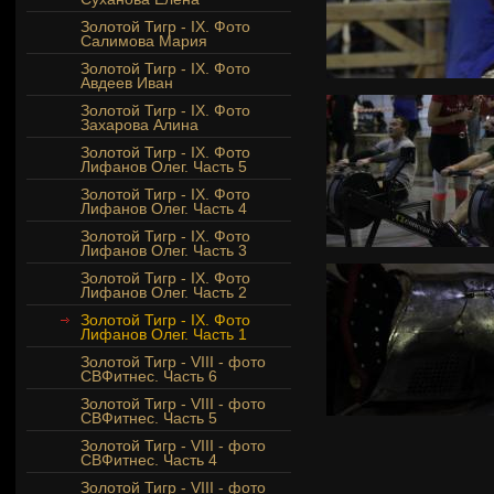
Золотой Тигр - IX. Фото
Салимова Мария
Золотой Тигр - IX. Фото
Авдеев Иван
Золотой Тигр - IX. Фото
Захарова Алина
Золотой Тигр - IX. Фото
Лифанов Олег. Часть 5
Золотой Тигр - IX. Фото
Лифанов Олег. Часть 4
Золотой Тигр - IX. Фото
Лифанов Олег. Часть 3
Золотой Тигр - IX. Фото
Лифанов Олег. Часть 2
Золотой Тигр - IX. Фото
Лифанов Олег. Часть 1
Золотой Тигр - VIII - фото
СВФитнес. Часть 6
Золотой Тигр - VIII - фото
СВФитнес. Часть 5
Золотой Тигр - VIII - фото
СВФитнес. Часть 4
Золотой Тигр - VIII - фото