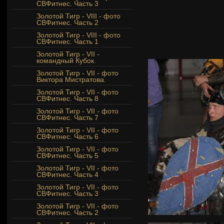
СВФитнес. Часть 3
Золотой Тигр - VIII - фото
СВФитнес. Часть 2
Золотой Тигр - VIII - фото
СВФитнес. Часть 1
Золотой Тигр - VII -
командный Кубок.
Золотой Тигр - VII - фото
Виктора Мистратова.
Золотой Тигр - VII - фото
СВФитнес. Часть 8
Золотой Тигр - VII - фото
СВФитнес. Часть 7
Золотой Тигр - VII - фото
СВФитнес. Часть 6
Золотой Тигр - VII - фото
СВФитнес. Часть 5
Золотой Тигр - VII - фото
СВФитнес. Часть 4
Золотой Тигр - VII - фото
СВФитнес. Часть 3
Золотой Тигр - VII - фото
СВФитнес. Часть 2