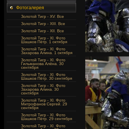
Фотогалерея
Золотой Тигр - XV. Все
Золотой Тигр - XIII. Все
Золотой Тигр - XII. Все
Золотой Тигр - XI. Фото
Шашков Пётр. 1 октября
Золотой Тигр - XI. Фото
Захарова Алина. 1 октября
Золотой Тигр - XI. Фото
Гильманова Алёна. 30
сентября
Золотой Тигр - XI. Фото
Шашков Пётр. 30 сентября
Золотой Тигр - XI. Фото
Захарова Алина. 30
сентября
Золотой Тигр - XI. Фото
Митрофанов Сергей. 29
сентября
Золотой Тигр - XI. Фото
Шашков Пётр. 29 сентября
Золотой Тигр - XI. Фото