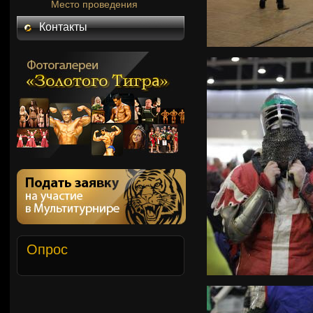
Место проведения
Контакты
Опрос