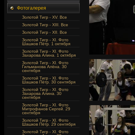
Фотогалерея
Золотой Тигр - XV. Все
Золотой Тигр - XIII. Все
Золотой Тигр - XII. Все
Золотой Тигр - XI. Фото
Шашков Пётр. 1 октября
Золотой Тигр - XI. Фото
Захарова Алина. 1 октября
Золотой Тигр - XI. Фото
Гильманова Алёна. 30
сентября
Золотой Тигр - XI. Фото
Шашков Пётр. 30 сентября
Золотой Тигр - XI. Фото
Захарова Алина. 30
сентября
Золотой Тигр - XI. Фото
Митрофанов Сергей. 29
сентября
Золотой Тигр - XI. Фото
Шашков Пётр. 29 сентября
Золотой Тигр - XI. Фото