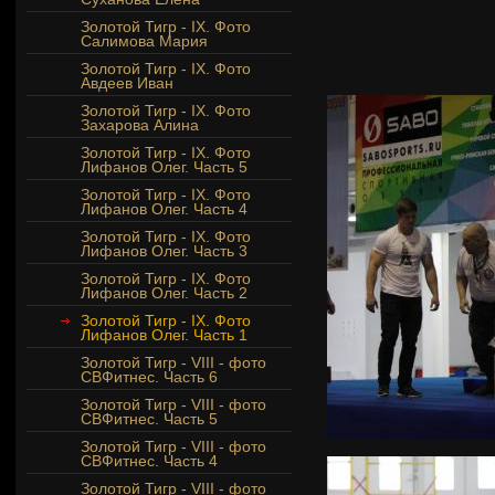
Золотой Тигр - IX. Фото
Салимова Мария
Золотой Тигр - IX. Фото
Авдеев Иван
Золотой Тигр - IX. Фото
Захарова Алина
Золотой Тигр - IX. Фото
Лифанов Олег. Часть 5
Золотой Тигр - IX. Фото
Лифанов Олег. Часть 4
Золотой Тигр - IX. Фото
Лифанов Олег. Часть 3
Золотой Тигр - IX. Фото
Лифанов Олег. Часть 2
Золотой Тигр - IX. Фото
Лифанов Олег. Часть 1
Золотой Тигр - VIII - фото
СВФитнес. Часть 6
Золотой Тигр - VIII - фото
СВФитнес. Часть 5
Золотой Тигр - VIII - фото
СВФитнес. Часть 4
Золотой Тигр - VIII - фото