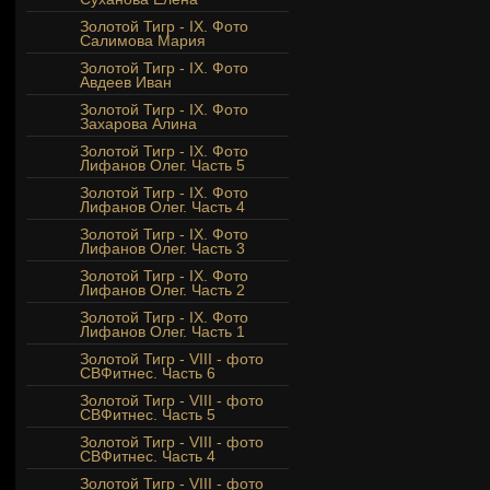
Золотой Тигр - IX. Фото
Салимова Мария
Золотой Тигр - IX. Фото
Авдеев Иван
Золотой Тигр - IX. Фото
Захарова Алина
Золотой Тигр - IX. Фото
Лифанов Олег. Часть 5
Золотой Тигр - IX. Фото
Лифанов Олег. Часть 4
Золотой Тигр - IX. Фото
Лифанов Олег. Часть 3
Золотой Тигр - IX. Фото
Лифанов Олег. Часть 2
Золотой Тигр - IX. Фото
Лифанов Олег. Часть 1
Золотой Тигр - VIII - фото
СВФитнес. Часть 6
Золотой Тигр - VIII - фото
СВФитнес. Часть 5
Золотой Тигр - VIII - фото
СВФитнес. Часть 4
Золотой Тигр - VIII - фото