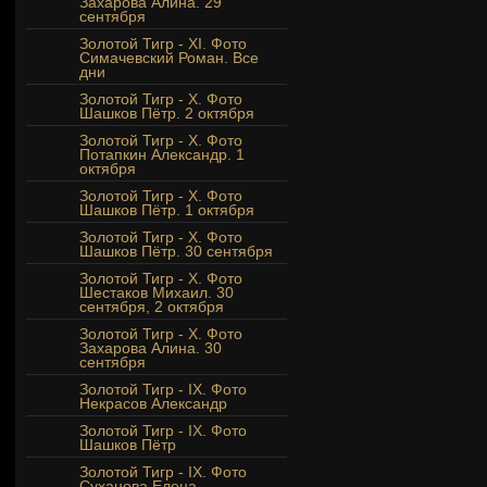
Захарова Алина. 29
сентября
Золотой Тигр - XI. Фото
Симачевский Роман. Все
дни
Золотой Тигр - Х. Фото
Шашков Пётр. 2 октября
Золотой Тигр - Х. Фото
Потапкин Александр. 1
октября
Золотой Тигр - Х. Фото
Шашков Пётр. 1 октября
Золотой Тигр - Х. Фото
Шашков Пётр. 30 сентября
Золотой Тигр - Х. Фото
Шестаков Михаил. 30
сентября, 2 октября
Золотой Тигр - X. Фото
Захарова Алина. 30
сентября
Золотой Тигр - IX. Фото
Некрасов Александр
Золотой Тигр - IX. Фото
Шашков Пётр
Золотой Тигр - IX. Фото
Суханова Елена