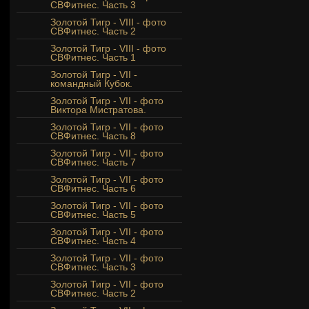
СВФитнес. Часть 3
Золотой Тигр - VIII - фото
СВФитнес. Часть 2
Золотой Тигр - VIII - фото
СВФитнес. Часть 1
Золотой Тигр - VII -
командный Кубок.
Золотой Тигр - VII - фото
Виктора Мистратова.
Золотой Тигр - VII - фото
СВФитнес. Часть 8
Золотой Тигр - VII - фото
СВФитнес. Часть 7
Золотой Тигр - VII - фото
СВФитнес. Часть 6
Золотой Тигр - VII - фото
СВФитнес. Часть 5
Золотой Тигр - VII - фото
СВФитнес. Часть 4
Золотой Тигр - VII - фото
СВФитнес. Часть 3
Золотой Тигр - VII - фото
СВФитнес. Часть 2