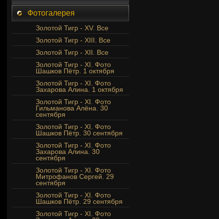
Фотогалерея
Золотой Тигр - XV. Все
Золотой Тигр - XIII. Все
Золотой Тигр - XII. Все
Золотой Тигр - XI. Фото
Шашков Пётр. 1 октября
Золотой Тигр - XI. Фото
Захарова Алина. 1 октября
Золотой Тигр - XI. Фото
Гильманова Алёна. 30
сентября
Золотой Тигр - XI. Фото
Шашков Пётр. 30 сентября
Золотой Тигр - XI. Фото
Захарова Алина. 30
сентября
Золотой Тигр - XI. Фото
Митрофанов Сергей. 29
сентября
Золотой Тигр - XI. Фото
Шашков Пётр. 29 сентября
Золотой Тигр - XI. Фото