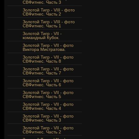
СВФитнес. Часть 3
Золотой Тигр - VIII - фото
СВФитнес. Часть 2
Золотой Тигр - VIII - фото
СВФитнес. Часть 1
Золотой Тигр - VII -
командный Кубок.
Золотой Тигр - VII - фото
Виктора Мистратова.
Золотой Тигр - VII - фото
СВФитнес. Часть 8
Золотой Тигр - VII - фото
СВФитнес. Часть 7
Золотой Тигр - VII - фото
СВФитнес. Часть 6
Золотой Тигр - VII - фото
СВФитнес. Часть 5
Золотой Тигр - VII - фото
СВФитнес. Часть 4
Золотой Тигр - VII - фото
СВФитнес. Часть 3
Золотой Тигр - VII - фото
СВФитнес. Часть 2