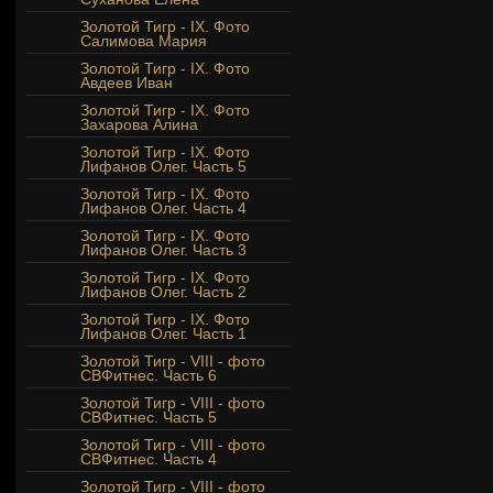
Золотой Тигр - IX. Фото
Салимова Мария
Золотой Тигр - IX. Фото
Авдеев Иван
Золотой Тигр - IX. Фото
Захарова Алина
Золотой Тигр - IX. Фото
Лифанов Олег. Часть 5
Золотой Тигр - IX. Фото
Лифанов Олег. Часть 4
Золотой Тигр - IX. Фото
Лифанов Олег. Часть 3
Золотой Тигр - IX. Фото
Лифанов Олег. Часть 2
Золотой Тигр - IX. Фото
Лифанов Олег. Часть 1
Золотой Тигр - VIII - фото
СВФитнес. Часть 6
Золотой Тигр - VIII - фото
СВФитнес. Часть 5
Золотой Тигр - VIII - фото
СВФитнес. Часть 4
Золотой Тигр - VIII - фото