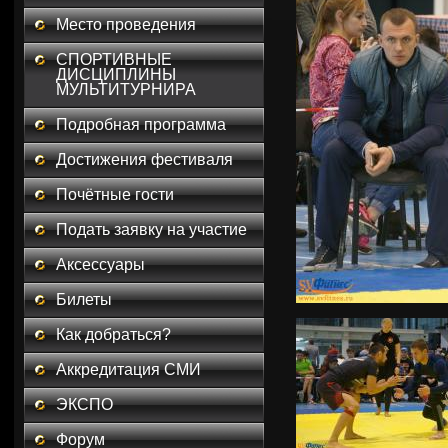
Место проведения
СПОРТИВНЫЕ
ДИСЦИПЛИНЫ
МУЛЬТИТУРНИРА
Подробная программа
Достижения фестиваля
Почётные гости
Подать заявку на участие
Аксессуары
Билеты
Как добраться?
Аккредитация СМИ
ЭКСПО
Форум