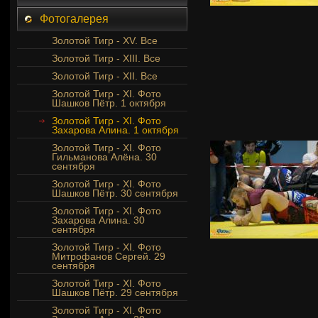
Фотогалерея
Золотой Тигр - XV. Все
Золотой Тигр - XIII. Все
Золотой Тигр - XII. Все
Золотой Тигр - XI. Фото
Шашков Пётр. 1 октября
Золотой Тигр - XI. Фото
Захарова Алина. 1 октября
Золотой Тигр - XI. Фото
Гильманова Алёна. 30
сентября
Золотой Тигр - XI. Фото
Шашков Пётр. 30 сентября
Золотой Тигр - XI. Фото
Захарова Алина. 30
сентября
Золотой Тигр - XI. Фото
Митрофанов Сергей. 29
сентября
Золотой Тигр - XI. Фото
Шашков Пётр. 29 сентября
Золотой Тигр - XI. Фото