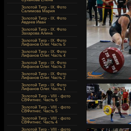
Золотой Тигр - IX. Фото
Салимова Мария
Золотой Тигр - IX. Фото
Авдеев Иван
Золотой Тигр - IX. Фото
Захарова Алина
Золотой Тигр - IX. Фото
Лифанов Олег. Часть 5
Золотой Тигр - IX. Фото
Лифанов Олег. Часть 4
Золотой Тигр - IX. Фото
Лифанов Олег. Часть 3
Золотой Тигр - IX. Фото
Лифанов Олег. Часть 2
Золотой Тигр - IX. Фото
Лифанов Олег. Часть 1
Золотой Тигр - VIII - фото
СВФитнес. Часть 6
Золотой Тигр - VIII - фото
СВФитнес. Часть 5
Золотой Тигр - VIII - фото
СВФитнес. Часть 4
Золотой Тигр - VIII - фото