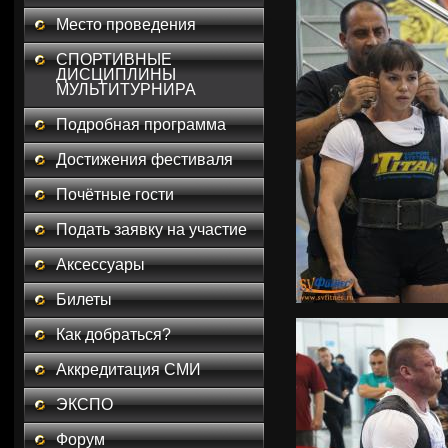
Место проведения
СПОРТИВНЫЕ
ДИСЦИПЛИНЫ
МУЛЬТИТУРНИРА
Подробная программа
Достижения фестиваля
Почётные гости
Подать заявку на участие
Аксессуары
Билеты
Как добраться?
Аккредитация СМИ
ЭКСПО
Форум