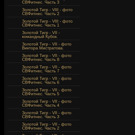
СВФитнес. Часть 3
Золотой Тигр - VIII - фото
СВФитнес. Часть 2
Золотой Тигр - VIII - фото
СВФитнес. Часть 1
Золотой Тигр - VII -
командный Кубок.
Золотой Тигр - VII - фото
Виктора Мистратова.
Золотой Тигр - VII - фото
СВФитнес. Часть 8
Золотой Тигр - VII - фото
СВФитнес. Часть 7
Золотой Тигр - VII - фото
СВФитнес. Часть 6
Золотой Тигр - VII - фото
СВФитнес. Часть 5
Золотой Тигр - VII - фото
СВФитнес. Часть 4
Золотой Тигр - VII - фото
СВФитнес. Часть 3
Золотой Тигр - VII - фото
СВФитнес. Часть 2