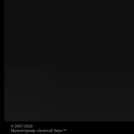
© 2007-2020
Мультитурнир «Золотой Тигр»™