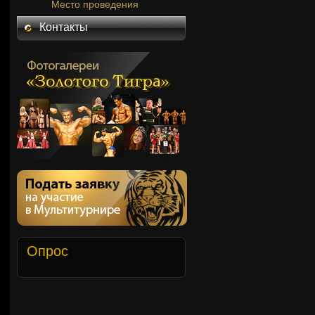
Место проведения
Контакты
Опрос