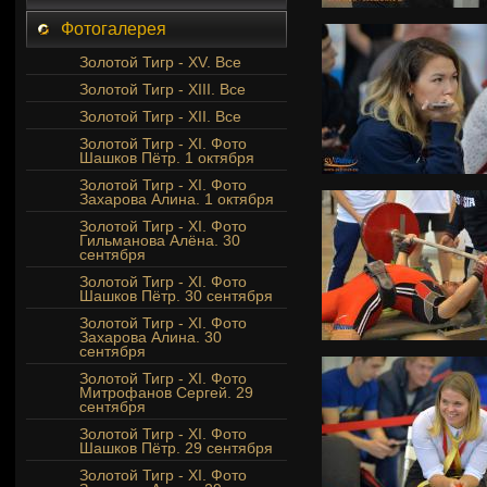
Фотогалерея
Золотой Тигр - XV. Все
Золотой Тигр - XIII. Все
Золотой Тигр - XII. Все
Золотой Тигр - XI. Фото
Шашков Пётр. 1 октября
Золотой Тигр - XI. Фото
Захарова Алина. 1 октября
Золотой Тигр - XI. Фото
Гильманова Алёна. 30
сентября
Золотой Тигр - XI. Фото
Шашков Пётр. 30 сентября
Золотой Тигр - XI. Фото
Захарова Алина. 30
сентября
Золотой Тигр - XI. Фото
Митрофанов Сергей. 29
сентября
Золотой Тигр - XI. Фото
Шашков Пётр. 29 сентября
Золотой Тигр - XI. Фото