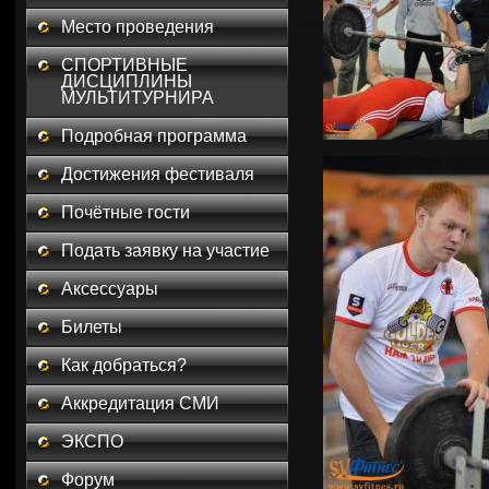
Место проведения
СПОРТИВНЫЕ
ДИСЦИПЛИНЫ
МУЛЬТИТУРНИРА
Подробная программа
Достижения фестиваля
Почётные гости
Подать заявку на участие
Аксессуары
Билеты
Как добраться?
Аккредитация СМИ
ЭКСПО
Форум