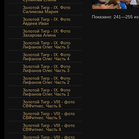
Золотой Тигр - IX. Фото
Салимова Мария
Показано:
241—255
и
Золотой Тигр - IX. Фото
Авдеев Иван
Золотой Тигр - IX. Фото
Захарова Алина
Золотой Тигр - IX. Фото
Лифанов Олег. Часть 5
Золотой Тигр - IX. Фото
Лифанов Олег. Часть 4
Золотой Тигр - IX. Фото
Лифанов Олег. Часть 3
Золотой Тигр - IX. Фото
Лифанов Олег. Часть 2
Золотой Тигр - IX. Фото
Лифанов Олег. Часть 1
Золотой Тигр - VIII - фото
СВФитнес. Часть 6
Золотой Тигр - VIII - фото
СВФитнес. Часть 5
Золотой Тигр - VIII - фото
СВФитнес. Часть 4
Золотой Тигр - VIII - фото