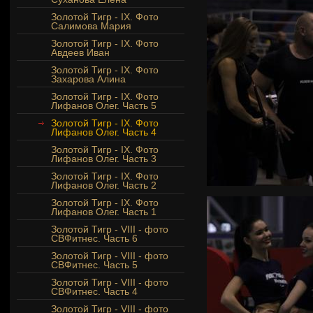
Золотой Тигр - IX. Фото
Салимова Мария
Золотой Тигр - IX. Фото
Авдеев Иван
Золотой Тигр - IX. Фото
Захарова Алина
Золотой Тигр - IX. Фото
Лифанов Олег. Часть 5
Золотой Тигр - IX. Фото
Лифанов Олег. Часть 4
Золотой Тигр - IX. Фото
Лифанов Олег. Часть 3
Золотой Тигр - IX. Фото
Лифанов Олег. Часть 2
Золотой Тигр - IX. Фото
Лифанов Олег. Часть 1
Золотой Тигр - VIII - фото
СВФитнес. Часть 6
Золотой Тигр - VIII - фото
СВФитнес. Часть 5
Золотой Тигр - VIII - фото
СВФитнес. Часть 4
Золотой Тигр - VIII - фото