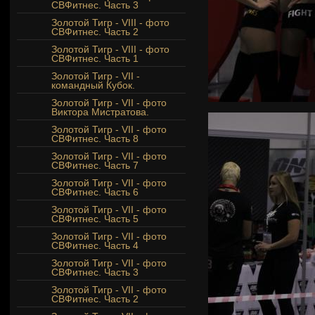
СВФитнес. Часть 3
Золотой Тигр - VIII - фото
СВФитнес. Часть 2
Золотой Тигр - VIII - фото
СВФитнес. Часть 1
Золотой Тигр - VII -
командный Кубок.
Золотой Тигр - VII - фото
Виктора Мистратова.
Золотой Тигр - VII - фото
СВФитнес. Часть 8
Золотой Тигр - VII - фото
СВФитнес. Часть 7
Золотой Тигр - VII - фото
СВФитнес. Часть 6
Золотой Тигр - VII - фото
СВФитнес. Часть 5
Золотой Тигр - VII - фото
СВФитнес. Часть 4
Золотой Тигр - VII - фото
СВФитнес. Часть 3
Золотой Тигр - VII - фото
СВФитнес. Часть 2