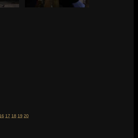
16
17
18
19
20