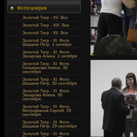
Фотогалерея
Золотой Тигр - XV. Все
Золотой Тигр - XIII. Все
Золотой Тигр - XII. Все
Золотой Тигр - XI. Фото
Шашков Пётр. 1 октября
Золотой Тигр - XI. Фото
Захарова Алина. 1 октября
Золотой Тигр - XI. Фото
Гильманова Алёна. 30
сентября
Золотой Тигр - XI. Фото
Шашков Пётр. 30 сентября
Золотой Тигр - XI. Фото
Захарова Алина. 30
сентября
Золотой Тигр - XI. Фото
Митрофанов Сергей. 29
сентября
Золотой Тигр - XI. Фото
Шашков Пётр. 29 сентября
Золотой Тигр - XI. Фото