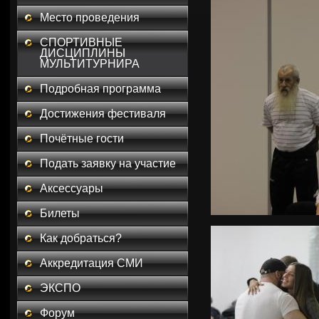
Место проведения
СПОРТИВНЫЕ
ДИСЦИПЛИНЫ
МУЛЬТИТУРНИРА
Подробная программа
Достижения фестиваля
Почётные гости
Подать заявку на участие
Аксессуары
Билеты
Как добраться?
Аккредитация СМИ
ЭКСПО
Форум