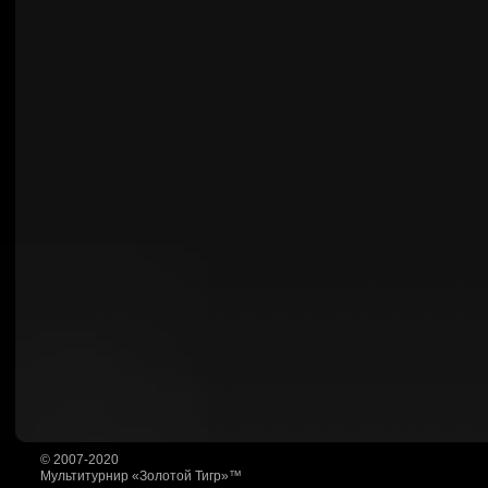
© 2007-2020
Мультитурнир «Золотой Тигр»™