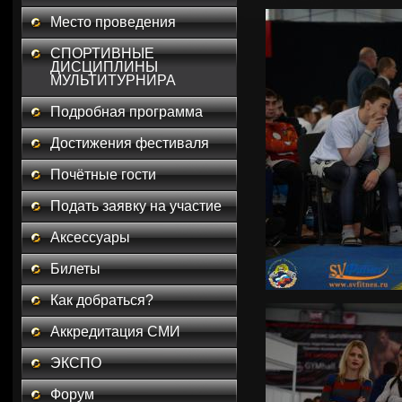
Место проведения
СПОРТИВНЫЕ
ДИСЦИПЛИНЫ
МУЛЬТИТУРНИРА
Подробная программа
Достижения фестиваля
Почётные гости
Подать заявку на участие
Аксессуары
Билеты
Как добраться?
Аккредитация СМИ
ЭКСПО
Форум