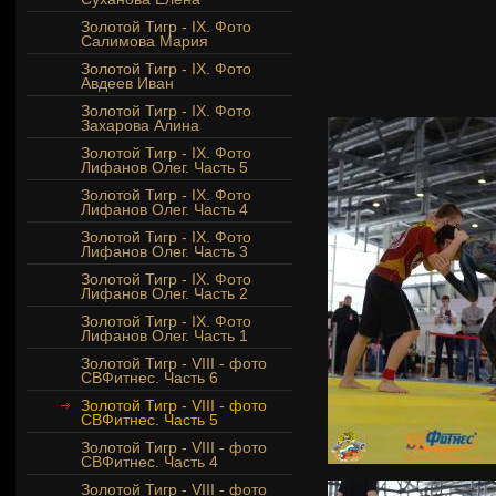
Золотой Тигр - IX. Фото
Салимова Мария
Золотой Тигр - IX. Фото
Авдеев Иван
Золотой Тигр - IX. Фото
Захарова Алина
Золотой Тигр - IX. Фото
Лифанов Олег. Часть 5
Золотой Тигр - IX. Фото
Лифанов Олег. Часть 4
Золотой Тигр - IX. Фото
Лифанов Олег. Часть 3
Золотой Тигр - IX. Фото
Лифанов Олег. Часть 2
Золотой Тигр - IX. Фото
Лифанов Олег. Часть 1
Золотой Тигр - VIII - фото
СВФитнес. Часть 6
Золотой Тигр - VIII - фото
СВФитнес. Часть 5
Золотой Тигр - VIII - фото
СВФитнес. Часть 4
Золотой Тигр - VIII - фото