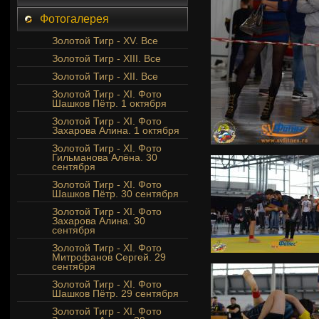
Фотогалерея
Золотой Тигр - XV. Все
Золотой Тигр - XIII. Все
Золотой Тигр - XII. Все
Золотой Тигр - XI. Фото
Шашков Пётр. 1 октября
Золотой Тигр - XI. Фото
Захарова Алина. 1 октября
Золотой Тигр - XI. Фото
Гильманова Алёна. 30
сентября
Золотой Тигр - XI. Фото
Шашков Пётр. 30 сентября
Золотой Тигр - XI. Фото
Захарова Алина. 30
сентября
Золотой Тигр - XI. Фото
Митрофанов Сергей. 29
сентября
Золотой Тигр - XI. Фото
Шашков Пётр. 29 сентября
Золотой Тигр - XI. Фото