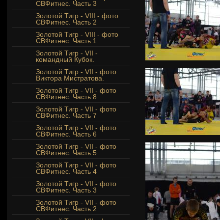
СВФитнес. Часть 3
Золотой Тигр - VIII - фото
СВФитнес. Часть 2
Золотой Тигр - VIII - фото
СВФитнес. Часть 1
Золотой Тигр - VII -
командный Кубок.
Золотой Тигр - VII - фото
Виктора Мистратова.
Золотой Тигр - VII - фото
СВФитнес. Часть 8
Золотой Тигр - VII - фото
СВФитнес. Часть 7
Золотой Тигр - VII - фото
СВФитнес. Часть 6
Золотой Тигр - VII - фото
СВФитнес. Часть 5
Золотой Тигр - VII - фото
СВФитнес. Часть 4
Золотой Тигр - VII - фото
СВФитнес. Часть 3
Золотой Тигр - VII - фото
СВФитнес. Часть 2